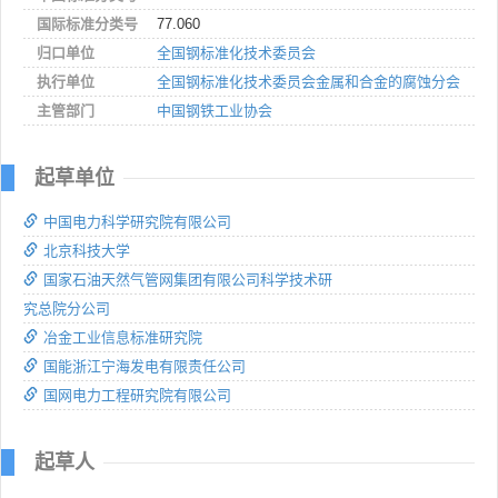
国际标准分类号
77.060
归口单位
全国钢标准化技术委员会
执行单位
全国钢标准化技术委员会金属和合金的腐蚀分会
主管部门
中国钢铁工业协会
起草单位
中国电力科学研究院有限公司
北京科技大学
国家石油天然气管网集团有限公司科学技术研
究总院分公司
冶金工业信息标准研究院
国能浙江宁海发电有限责任公司
国网电力工程研究院有限公司
起草人