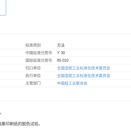
标准类别
方法
中国标准分类号
Y 30
国际标准分类号
85.010
归口单位
全国造纸工业标准化技术委员会
执行单位
全国造纸工业标准化技术委员会
主管部门
中国轻工业联合会
0。
油墨印刷纸的脱色试验。