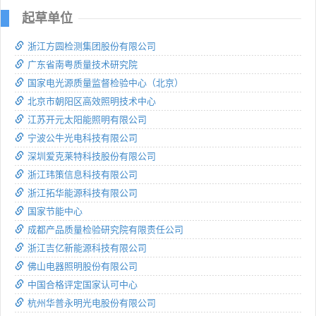
起草单位
浙江方圆检测集团股份有限公司
广东省南粤质量技术研究院
国家电光源质量监督检验中心（北京）
北京市朝阳区高效照明技术中心
江苏开元太阳能照明有限公司
宁波公牛光电科技有限公司
深圳爱克莱特科技股份有限公司
浙江玮策信息科技有限公司
浙江拓华能源科技有限公司
国家节能中心
成都产品质量检验研究院有限责任公司
浙江吉亿新能源科技有限公司
佛山电器照明股份有限公司
中国合格评定国家认可中心
杭州华普永明光电股份有限公司