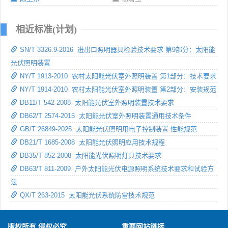
相近标准(计划)
SN/T 3326.9-2016 进出口照明器具检验技术要求 第9部分：太阳能
光伏照明装置
NY/T 1913-2010 农村太阳能光伏室外照明装置 第1部分：技术要求
NY/T 1914-2010 农村太阳能光伏室外照明装置 第2部分：安装规范
DB11/T 542-2008 太阳能光伏室外照明装置技术要求
DB62/T 2574-2015 太阳能光伏室外照明装置通用技术条件
GB/T 26849-2025 太阳能光伏照明用电子控制装置 性能规范
DB21/T 1685-2008 太阳能光伏照明应用技术规程
DB35/T 852-2008 太阳能光伏照明灯具技术要求
DB63/T 811-2009 户外太阳能光伏电源照明系统技术要求和试验方
法
QX/T 263-2015 太阳能光伏系统防雷技术规范
版权所有 侵权必究
重要网站链接