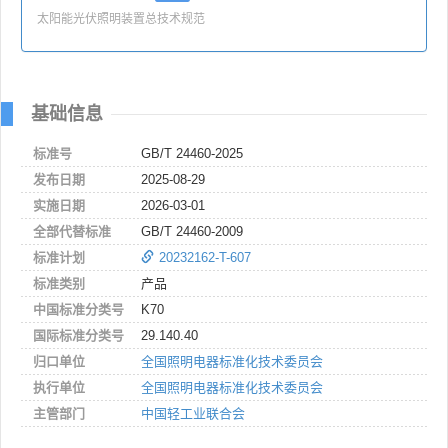
太阳能光伏照明装置总技术规范
基础信息
标准号
GB/T 24460-2025
发布日期
2025-08-29
实施日期
2026-03-01
全部代替标准
GB/T 24460-2009
标准计划
20232162-T-607
标准类别
产品
中国标准分类号
K70
国际标准分类号
29.140.40
归口单位
全国照明电器标准化技术委员会
执行单位
全国照明电器标准化技术委员会
主管部门
中国轻工业联合会