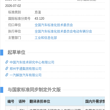
2026-07-02
标准类别
方法
国际标准分类号
43.120
归口单位
全国汽车标准化技术委员会
执行单位
全国汽车标准化技术委员会电动车辆分会
主管部门
工业和信息化部
起草单位
中国汽车技术研究中心有限公司
郑州宇通集团有限公司
一汽解放汽车有限公司
与国家标准同步制定外文版
编号
语种
翻译承担单位
国内外需求情况