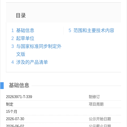
目录
1
基础信息
5
范围和主要技术内容
2
起草单位
3
与国家标准同步制定外
文版
4
涉及的产品清单
基础信息
20263971-T-339
制修订
制定
项目周期
15个月
2026-07-30
公示开始日期
2026-06-02
公示截止日期