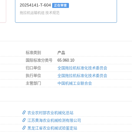
20254141-T-604
正在审查
拖拉机运输机组 技术规范
标准类别
产品
国际标准分类号
65.060.10
归口单位
全国拖拉机标准化技术委员会
执行单位
全国拖拉机标准化技术委员会
主管部门
中国机械工业联合会
农业农村部农业机械化总站
江苏黄海农业机械检测有限公司
黑龙江省农业机械试验鉴定站