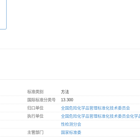
标准类别
方法
国际标准分类号
13.300
归口单位
全国危险化学品管理标准化技术委员会
执行单位
全国危险化学品管理标准化技术委员会化学
性检测分会
主管部门
国家标准委