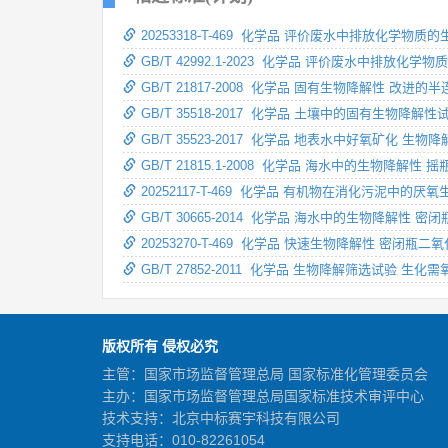
20253318-T-469 化学品 评价废水中排放化学
GB/T 42992.1-2023 化学品 评价废水中排放化
GB/T 21817-2008 化学品 固有生物降解性 改进
GB/T 35518-2017 化学品 土壤中的固有生物降解性
GB/T 35523-2017 化学品 地表水中好氧矿化 生物
GB/T 21815.1-2008 化学品 海水中的生物降解性 
20252117-T-469 化学品 有机物在消化污泥中的
GB/T 30665-2014 化学品 海水中的生物降解性 密闭
20253270-T-469 化学品 快速生物降解性 密闭
GB/T 27852-2011 化学品 生物降解筛选试验 生化需
版权所有 侵权必究
主管：国家市场监督管理总局 国家标准化管理委员会
主办：国家市场监督管理总局国家标准技术审评中心
技术支持：北京中标赛宇科技有限公司
支持电话：010-82261054