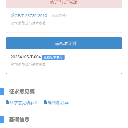
修订了以下标准
GB/T 25720-2010
（全部代替）
空气锤 型式与基本参数
当前标准计划
20254105-T-604
正在征求意见
空气锤 型式与基本参数
征求意见稿
征求意见稿.pdf
编制说明.pdf
基础信息