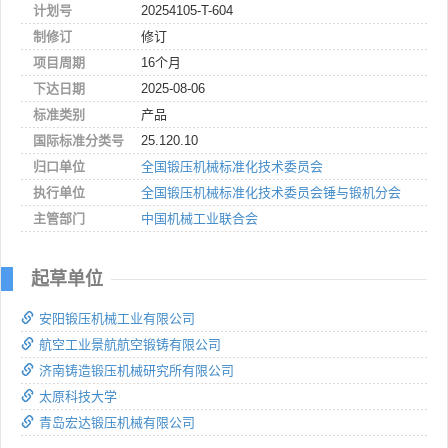
计划号
20254105-T-604
制修订
修订
项目周期
16个月
下达日期
2025-08-06
标准类别
产品
国际标准分类号
25.120.10
归口单位
全国锻压机械标准化技术委员会
执行单位
全国锻压机械标准化技术委员会锤与锻机分会
主管部门
中国机械工业联合会
起草单位
安阳锻压机械工业有限公司
航空工业景航航空锻铸有限公司
济南铸造锻压机械研究所有限公司
太原科技大学
青岛宏达锻压机械有限公司