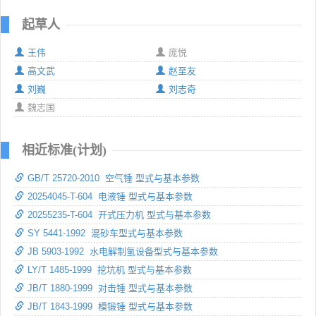
起草人
王伟
庞悦
高文武
赵至友
刘巍
刘志奇
魏志国
相近标准(计划)
GB/T 25720-2010 空气锤 型式与基本参数
20254045-T-604 电液锤 型式与基本参数
20255235-T-604 开式压力机 型式与基本参数
SY 5441-1992 混砂车型式与基本参数
JB 5903-1992 水电解制氢设备型式与基本参数
LY/T 1485-1999 挖坑机 型式与基本参数
JB/T 1880-1999 对击锤 型式与基本参数
JB/T 1843-1999 模锻锤 型式与基本参数