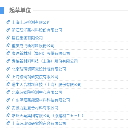
起草单位
上海上玻检测有限公司
浙江联洋新材料股份有限公司
巨石集团有限公司
重庆成飞新材料股份公司
康达新材料（集团）股份有限公司
惠柏新材料科技（上海）股份有限公司
北京玻璃钢研究设计院有限公司
上海玻璃钢研究院有限公司
道生天合材料科技（上海）股份有限公司
北京玻钢院检测中心有限公司
广东明阳新能源材料科技有限公司
安徽力勤复合材料有限公司
常州天马集团有限公司（原建材二五三厂）
上海玻璃钢研究院东台有限公司