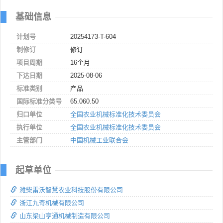
基础信息
计划号
20254173-T-604
制修订
修订
项目周期
16个月
下达日期
2025-08-06
标准类别
产品
国际标准分类号
65.060.50
归口单位
全国农业机械标准化技术委员会
执行单位
全国农业机械标准化技术委员会
主管部门
中国机械工业联合会
起草单位
潍柴雷沃智慧农业科技股份有限公司
浙江九奇机械有限公司
山东梁山亨通机械制造有限公司