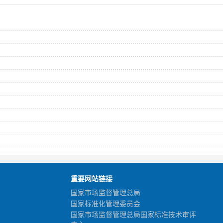
重要网站链接
国家市场监督管理总局
国家标准化管理委员会
国家市场监督管理总局国家标准技术审评