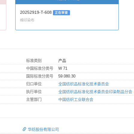
20252919-T-608
正在审查
棉印染布
标准类别
产品
中国标准分类号
W 71
国际标准分类号
59.080.30
归口单位
全国纺织品标准化技术委员会
执行单位
全国纺织品标准化技术委员会印染制品分会
主管部门
中国纺织工业联合会
华纺股份有限公司