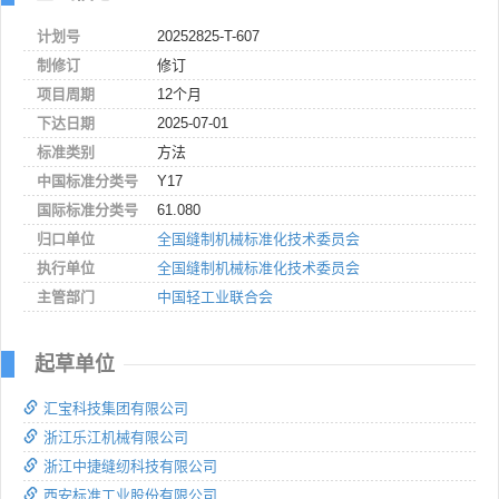
计划号
20252825-T-607
制修订
修订
项目周期
12个月
下达日期
2025-07-01
标准类别
方法
中国标准分类号
Y17
国际标准分类号
61.080
归口单位
全国缝制机械标准化技术委员会
执行单位
全国缝制机械标准化技术委员会
主管部门
中国轻工业联合会
起草单位
汇宝科技集团有限公司
浙江乐江机械有限公司
浙江中捷缝纫科技有限公司
西安标准工业股份有限公司