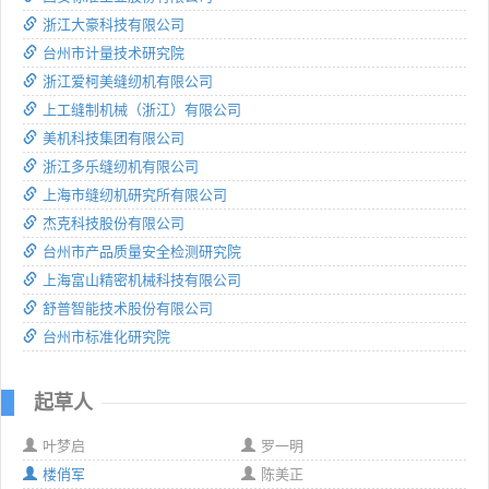
浙江大豪科技有限公司
台州市计量技术研究院
浙江爱柯美缝纫机有限公司
上工缝制机械（浙江）有限公司
美机科技集团有限公司
浙江多乐缝纫机有限公司
上海市缝纫机研究所有限公司
杰克科技股份有限公司
台州市产品质量安全检测研究院
上海富山精密机械科技有限公司
舒普智能技术股份有限公司
台州市标准化研究院
起草人
叶梦启
罗一明
楼俏军
陈美正