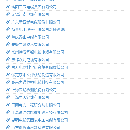
洛阳三五电缆集团有限公司
无锡江南电缆有限公司
广东新亚光电缆股份有限公司
特变电工股份有限公司新疆线缆厂
重庆泰山电缆有限公司
安徽宇测技术有限公司
常州特发华银电线电缆有限公司
焦作汉河电缆有限公司
南方电网科学研究院有限责任公司
保定京阳立津线缆制造有限公司
湖南力通恒裕电缆科技有限公司
上海国缆检测股份有限公司
上海中天铝线有限公司
国网电力工程研究院有限公司
江苏通光强能输电线科技有限公司
昆明电缆集团昆电工电缆有限公司
山东创辉新材料科技有限公司