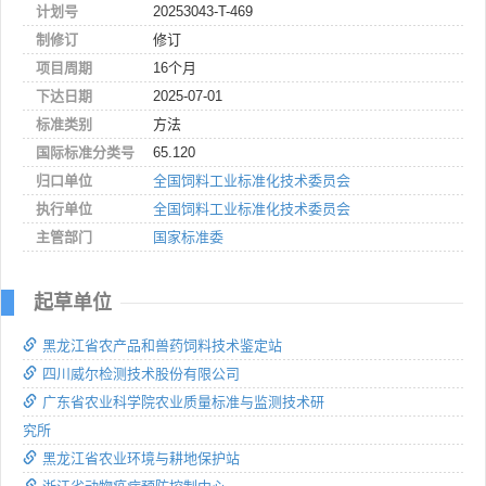
计划号
20253043-T-469
制修订
修订
项目周期
16个月
下达日期
2025-07-01
标准类别
方法
国际标准分类号
65.120
归口单位
全国饲料工业标准化技术委员会
执行单位
全国饲料工业标准化技术委员会
主管部门
国家标准委
起草单位
黑龙江省农产品和兽药饲料技术鉴定站
四川威尔检测技术股份有限公司
广东省农业科学院农业质量标准与监测技术研
究所
黑龙江省农业环境与耕地保护站