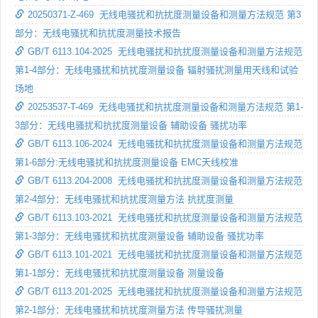
20250371-Z-469 无线电骚扰和抗扰度测量设备和测量方法规范 第3
部分：无线电骚扰和抗扰度测量技术报告
GB/T 6113.104-2025 无线电骚扰和抗扰度测量设备和测量方法规范
第1-4部分：无线电骚扰和抗扰度测量设备 辐射骚扰测量用天线和试验
场地
20253537-T-469 无线电骚扰和抗扰度测量设备和测量方法规范 第1-
3部分：无线电骚扰和抗扰度测量设备 辅助设备 骚扰功率
GB/T 6113.106-2024 无线电骚扰和抗扰度测量设备和测量方法规范
第1-6部分:无线电骚扰和抗扰度测量设备 EMC天线校准
GB/T 6113.204-2008 无线电骚扰和抗扰度测量设备和测量方法规范
第2-4部分：无线电骚扰和抗扰度测量方法 抗扰度测量
GB/T 6113.103-2021 无线电骚扰和抗扰度测量设备和测量方法规范
第1-3部分：无线电骚扰和抗扰度测量设备 辅助设备 骚扰功率
GB/T 6113.101-2021 无线电骚扰和抗扰度测量设备和测量方法规范
第1-1部分：无线电骚扰和抗扰度测量设备 测量设备
GB/T 6113.201-2025 无线电骚扰和抗扰度测量设备和测量方法规范
第2-1部分：无线电骚扰和抗扰度测量方法 传导骚扰测量