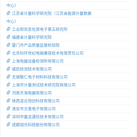
中心）
江苏省计量科学研究院（江苏省能源计量数据
中心）
工业和信息化部电子第五研究所
福建省计量科学研究院
厦门市产品质量监督检验院
北京科环世纪电磁兼容技术有限责任公司
上海电器设备检测所有限公司
威凯检测技术有限公司
无锡敬仁电子材料科技有限公司
上海市计量测试技术研究院有限公司
河南天海电器有限公司
陕西凌云恒创科技有限公司
淮安市文善电子有限公司
深圳市鑫龙通信技术有限公司
成都旭光科技股份有限公司