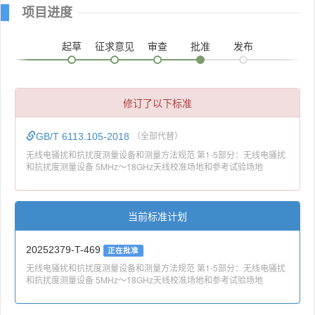
项目进度
起草
征求意见
审查
批准
发布
修订了以下标准
GB/T 6113.105-2018
（全部代替）
无线电骚扰和抗扰度测量设备和测量方法规范 第1-5部分：无线电骚扰
和抗扰度测量设备 5MHz～18GHz天线校准场地和参考试验场地
当前标准计划
20252379-T-469
正在批准
无线电骚扰和抗扰度测量设备和测量方法规范 第1-5部分：无线电骚扰
和抗扰度测量设备 5MHz～18GHz天线校准场地和参考试验场地