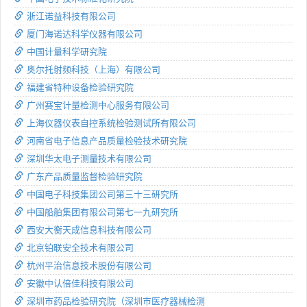
浙江诺益科技有限公司
厦门海诺达科学仪器有限公司
中国计量科学研究院
奥尔托射频科技（上海）有限公司
福建省特种设备检验研究院
广州赛宝计量检测中心服务有限公司
上海仪器仪表自控系统检验测试所有限公司
河南省电子信息产品质量检验技术研究院
深圳华太电子测量技术有限公司
广东产品质量监督检验研究院
中国电子科技集团公司第三十三研究所
中国船舶集团有限公司第七一九研究所
西安大衡天成信息科技有限公司
北京铂联安全技术有限公司
杭州平治信息技术股份有限公司
安徽中认倍佳科技有限公司
深圳市药品检验研究院（深圳市医疗器械检测