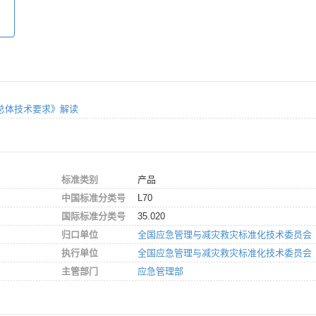
应用总体技术要求》解读
标准类别
产品
中国标准分类号
L70
国际标准分类号
35.020
归口单位
全国应急管理与减灾救灾标准化技术委员会
执行单位
全国应急管理与减灾救灾标准化技术委员会
主管部门
应急管理部