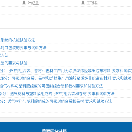
叶纪益
王锦君
启包装系统的机械试验方法
不可再封口包装的要求与试验方法
试方法
封口包装的要求与试验
材料 第9部分：可密封组合袋、卷材和盖材生产用无涂胶聚烯烃非织造布材料 要求和试
装材料 第10部分：可密封组合袋、卷材和盖材生产用涂胶聚烯烃非织造布材料 要求和试
第3部分：透气材料与塑料膜组成的可密封组合袋和卷材要求和试验方法
材料 第5部分：透气材料与塑料膜组成的可密封组合袋和卷材 要求和试验方法
料 第5部分：透气材料与塑料膜组成的可密封组合袋和卷材 要求和试验方法
重要网站链接