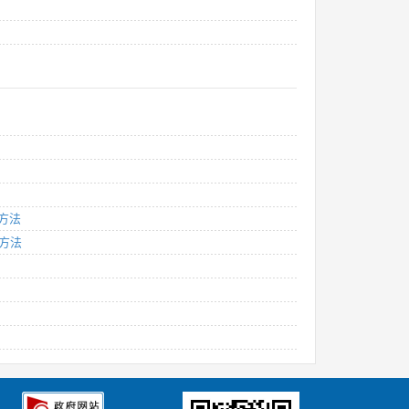
验方法
验方法