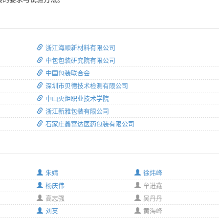
浙江海顺新材料有限公司
中包包装研究院有限公司
中国包装联合会
深圳市贝德技术检测有限公司
中山火炬职业技术学院
浙江新雅包装有限公司
石家庄鑫富达医药包装有限公司
朱婧
徐炜峰
杨庆伟
牟进鑫
高志强
吴丹丹
刘英
黄海峰