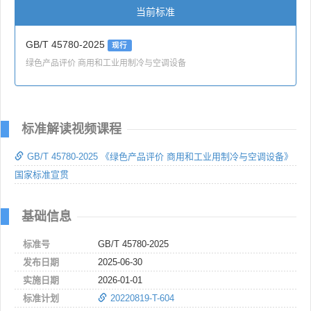
当前标准
GB/T 45780-2025
现行
绿色产品评价 商用和工业用制冷与空调设备
标准解读视频课程
GB/T 45780-2025 《绿色产品评价 商用和工业用制冷与空调设备》
国家标准宣贯
基础信息
标准号
GB/T 45780-2025
发布日期
2025-06-30
实施日期
2026-01-01
标准计划
20220819-T-604