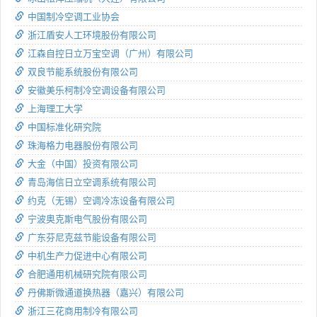
中国制冷空调工业协会
浙江盾安人工环境股份有限公司
江森自控日立万宝空调（广州）有限公司
双良节能系统股份有限公司
安徽美乐柯制冷空调设备有限公司
上海理工大学
中国标准化研究院
珠海格力电器股份有限公司
大金（中国）投资有限公司
青岛海信日立空调系统有限公司
约克（无锡）空调冷冻设备有限公司
宁波奥克斯电气股份有限公司
广东芬尼克兹节能设备有限公司
中机生产力促进中心有限公司
合肥通用机械研究院有限公司
丹佛斯微通道换热器（嘉兴）有限公司
浙江三花商用制冷有限公司