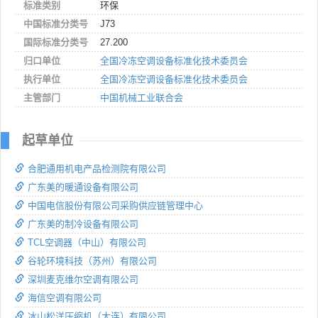
标准类别
环保
中国标准分类号
J73
国际标准分类号
27.200
归口单位
全国冷冻空调设备标准化技术委员会
执行单位
全国冷冻空调设备标准化技术委员会
主管部门
中国机械工业联合会
起草单位
合肥通用机电产品检测院有限公司
广东美的暖通设备有限公司
中国电信股份有限公司采购供应链管理中心
广东美的制冷设备有限公司
TCL空调器（中山）有限公司
谷轮环境科技（苏州）有限公司
深圳麦克维尔空调有限公司
海信空调有限公司
冰山松洋压缩机（大连）有限公司