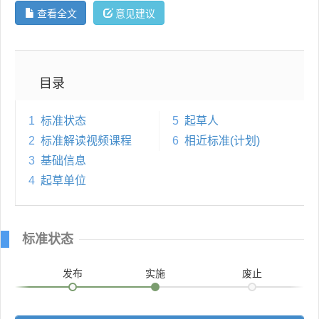
查看全文
意见建议
目录
1
标准状态
5
起草人
2
标准解读视频课程
6
相近标准(计划)
3
基础信息
4
起草单位
标准状态
发布
实施
废止