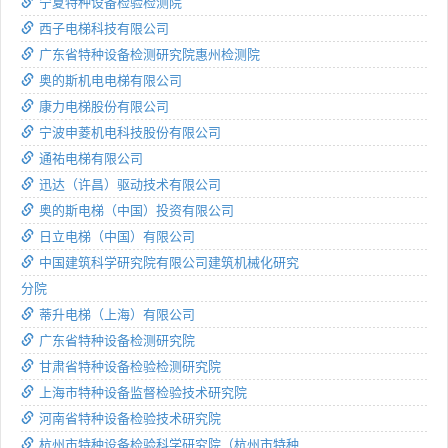
宁夏特种设备检验检测院
西子电梯科技有限公司
广东省特种设备检测研究院惠州检测院
奥的斯机电电梯有限公司
康力电梯股份有限公司
宁波申菱机电科技股份有限公司
通祐电梯有限公司
迅达（许昌）驱动技术有限公司
奥的斯电梯（中国）投资有限公司
日立电梯（中国）有限公司
中国建筑科学研究院有限公司建筑机械化研究
分院
蒂升电梯（上海）有限公司
广东省特种设备检测研究院
甘肃省特种设备检验检测研究院
上海市特种设备监督检验技术研究院
河南省特种设备检验技术研究院
杭州市特种设备检验科学研究院（杭州市特种