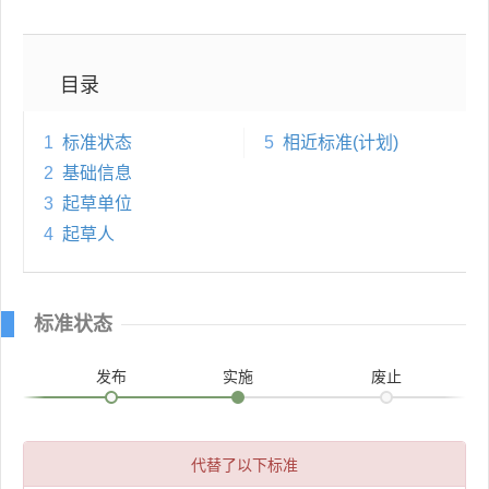
目录
1
标准状态
5
相近标准(计划)
2
基础信息
3
起草单位
4
起草人
标准状态
发布
实施
废止
代替了以下标准