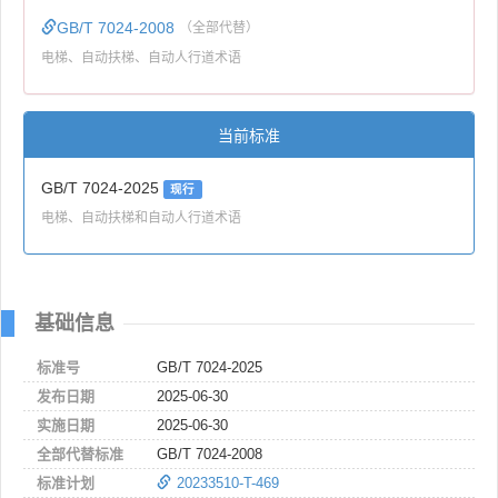
GB/T 7024-2008
（全部代替）
电梯、自动扶梯、自动人行道术语
当前标准
GB/T 7024-2025
现行
电梯、自动扶梯和自动人行道术语
基础信息
标准号
GB/T 7024-2025
发布日期
2025-06-30
实施日期
2025-06-30
全部代替标准
GB/T 7024-2008
标准计划
20233510-T-469