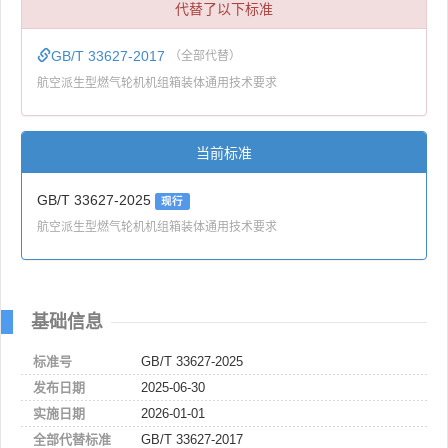
代替了以下标准
GB/T 33627-2017
（全部代替）
航空派生型燃气轮机机组箱装体通用技术要求
当前标准
GB/T 33627-2025
现行
航空派生型燃气轮机机组箱装体通用技术要求
基础信息
标准号
GB/T 33627-2025
发布日期
2025-06-30
实施日期
2026-01-01
全部代替标准
GB/T 33627-2017