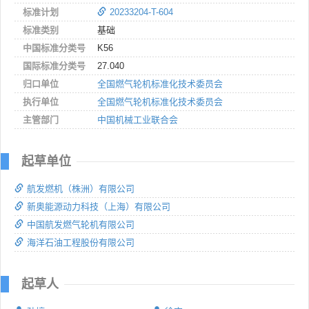
标准计划
20233204-T-604
标准类别
基础
中国标准分类号
K56
国际标准分类号
27.040
归口单位
全国燃气轮机标准化技术委员会
执行单位
全国燃气轮机标准化技术委员会
主管部门
中国机械工业联合会
起草单位
航发燃机（株洲）有限公司
新奥能源动力科技（上海）有限公司
中国航发燃气轮机有限公司
海洋石油工程股份有限公司
起草人