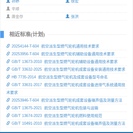
孙婷
徐宏
辛顺
唐金存
张洪
相近标准(计划)
20254144-T-604 航空派生型燃气轮机通用技术要求
20253956-T-604 航空派生型燃气轮机辅助设备通用技术要求
GB/T 13673-2010 航空派生型燃气轮机辅助设备通用技术要求
GB/T 33632-2025 航空派生型燃气轮机成套设备安装通用技术要求
HB 7735-2014 航空派生型燃气轮机及成套设备型号命名
GB/T 33631-2017 航空派生型燃气轮机成套设备进排气系统通用技
术要求
20253946-T-604 航空派生型燃气轮机成套设备噪声值及测量方法
GB/T 13675-2021 航空派生型燃气轮机包装与运输
GB/T 13674-2023 航空派生型燃气轮机燃料使用规范
GB/T 10491-2010 航空派生型燃气轮机成套设备噪声值及测量方法