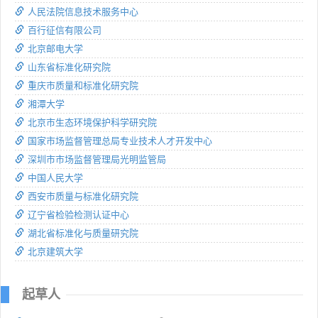
人民法院信息技术服务中心
百行征信有限公司
北京邮电大学
山东省标准化研究院
重庆市质量和标准化研究院
湘潭大学
北京市生态环境保护科学研究院
国家市场监督管理总局专业技术人才开发中心
深圳市市场监督管理局光明监管局
中国人民大学
西安市质量与标准化研究院
辽宁省检验检测认证中心
湖北省标准化与质量研究院
北京建筑大学
起草人