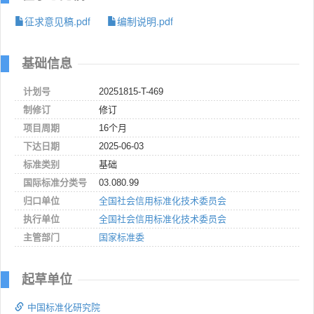
征求意见稿.pdf
编制说明.pdf
基础信息
计划号
20251815-T-469
制修订
修订
项目周期
16个月
下达日期
2025-06-03
标准类别
基础
国际标准分类号
03.080.99
归口单位
全国社会信用标准化技术委员会
执行单位
全国社会信用标准化技术委员会
主管部门
国家标准委
起草单位
中国标准化研究院