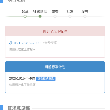
起草
征求意见
审查
批准
发布
修订了以下标准
GB/T 23792-2009
（全部代替）
信用标准化工作指南
当前标准计划
20251815-T-469
正在征求意见
信用标准化工作指南
征求意见稿