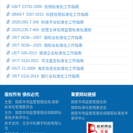
GB/T 23792-2009 信用标准化工作指南
DB65/T 3307-2015 科技信用标准化工作指南
20261382-T-306 科技平台标准化工作指南
20251235-T-469 经营主体信用监管标准化通则
JR/T 0038—2007 保险业标准化工作指南
JR/T 0038—2025 保险业标准化工作指南
LB/T 026-2013 旅游企业标准化工作指南
SF/T 0110-2021 司法鉴定标准化工作指南
HS/T 21-2009 海关信息化标准化工作指南
JR/T 0116-2014 银行业标准化工作指南
版权所有 侵权必究
重要网站链接
主管：国家市场监督管理总局 国家
国家市场监督管理总局
标准化管理委员会
国家标准化管理委员会
主办：国家市场监督管理总局国家标
国家市场监督管理总局国家标准技术
准技术审评中心
审评中心
技术支持：北京中标赛宇科技有限公
司