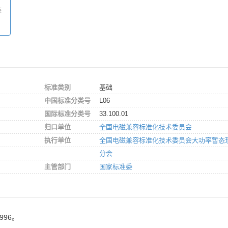
装
标准类别
基础
中国标准分类号
L06
国际标准分类号
33.100.01
归口单位
全国电磁兼容标准化技术委员会
执行单位
全国电磁兼容标准化技术委员会大功率暂态
分会
主管部门
国家标准委
996。