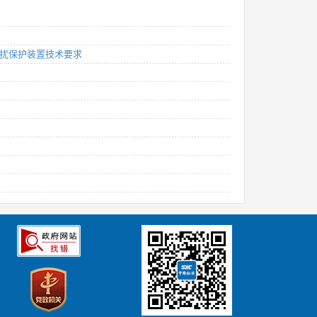
导干扰保护装置技术要求