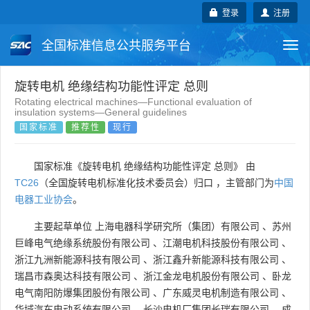
登录
注册
全国标准信息公共服务平台
Togg
navi
国家标准
行业标准
地方标准
旋转电机 绝缘结构功能性评定 总则
Rotating electrical machines—Functional evaluation of
insulation systems—General guidelines
团体标准
企业标准
国际标准
国家标准
推荐性
现行
国外标准
技术委员会
国家标准《旋转电机 绝缘结构功能性评定 总则》 由
TC26
（全国旋转电机标准化技术委员会）归口 ，主管部门为
中国
电器工业协会
。
主要起草单位
上海电器科学研究所（集团）有限公司
、
苏州
巨峰电气绝缘系统股份有限公司
、
江潮电机科技股份有限公司
、
浙江九洲新能源科技有限公司
、
浙江鑫升新能源科技有限公司
、
瑞昌市森奥达科技有限公司
、
浙江金龙电机股份有限公司
、
卧龙
电气南阳防爆集团股份有限公司
、
广东威灵电机制造有限公司
、
华域汽车电动系统有限公司
、
长沙电机厂集团长瑞有限公司
、
成