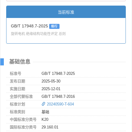
当前标准
GB/T 17948.7-2025
现行
旋转电机 绝缘结构功能性评定 总则
基础信息
标准号
GB/T 17948.7-2025
发布日期
2025-05-30
实施日期
2025-12-01
全部代替标准
GB/T 17948.7-2016
标准计划
20240590-T-604
标准类别
基础
中国标准分类号
K20
国际标准分类号
29.160.01