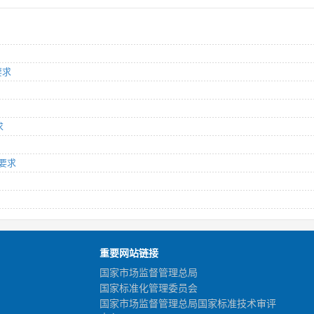
要求
求
术要求
重要网站链接
国家市场监督管理总局
国家标准化管理委员会
国家市场监督管理总局国家标准技术审评