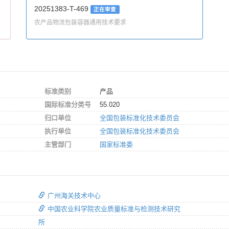
20251383-T-469
正在审查
农产品物流包装容器通用技术要求
标准类别
产品
国际标准分类号
55.020
归口单位
全国包装标准化技术委员会
执行单位
全国包装标准化技术委员会
主管部门
国家标准委
广州海关技术中心
中国农业科学院农业质量标准与检测技术研究
所