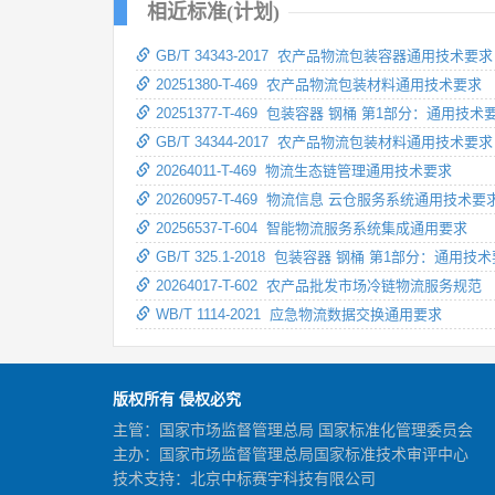
相近标准(计划)
GB/T 34343-2017 农产品物流包装容器通用技术要求
20251380-T-469 农产品物流包装材料通用技术要求
20251377-T-469 包装容器 钢桶 第1部分：通用技术
GB/T 34344-2017 农产品物流包装材料通用技术要求
20264011-T-469 物流生态链管理通用技术要求
20260957-T-469 物流信息 云仓服务系统通用技术要
20256537-T-604 智能物流服务系统集成通用要求
GB/T 325.1-2018 包装容器 钢桶 第1部分：通用技
20264017-T-602 农产品批发市场冷链物流服务规范
WB/T 1114-2021 应急物流数据交换通用要求
版权所有 侵权必究
主管：国家市场监督管理总局 国家标准化管理委员会
主办：国家市场监督管理总局国家标准技术审评中心
技术支持：北京中标赛宇科技有限公司