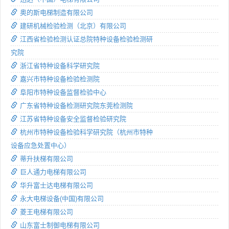
奥的斯电梯制造有限公司
建研机械检验检测（北京）有限公司
江西省检验检测认证总院特种设备检验检测研
究院
浙江省特种设备科学研究院
嘉兴市特种设备检验检测院
阜阳市特种设备监督检验中心
广东省特种设备检测研究院东莞检测院
江苏省特种设备安全监督检验研究院
杭州市特种设备检验科学研究院（杭州市特种
设备应急处置中心）
蒂升扶梯有限公司
巨人通力电梯有限公司
华升富士达电梯有限公司
永大电梯设备(中国)有限公司
菱王电梯有限公司
山东富士制御电梯有限公司