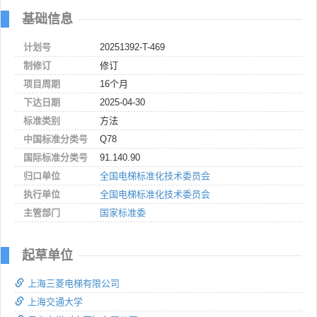
基础信息
计划号
20251392-T-469
制修订
修订
项目周期
16个月
下达日期
2025-04-30
标准类别
方法
中国标准分类号
Q78
国际标准分类号
91.140.90
归口单位
全国电梯标准化技术委员会
执行单位
全国电梯标准化技术委员会
主管部门
国家标准委
起草单位
上海三菱电梯有限公司
上海交通大学