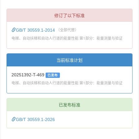
修订了以下标准
GB/T 30559.1-2014
（全部代替）
电梯、自动扶梯和自动人行道的能量性能 第1部分：能量测量与验证
当前标准计划
20251392-T-469
已发布
电梯、自动扶梯和自动人行道的能量性能 第1部分：能量测量与验证
已发布标准
GB/T 30559.1-2026