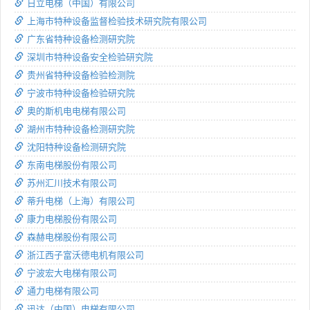
日立电梯（中国）有限公司
上海市特种设备监督检验技术研究院有限公司
广东省特种设备检测研究院
深圳市特种设备安全检验研究院
贵州省特种设备检验检测院
宁波市特种设备检验研究院
奥的斯机电电梯有限公司
湖州市特种设备检测研究院
沈阳特种设备检测研究院
东南电梯股份有限公司
苏州汇川技术有限公司
蒂升电梯（上海）有限公司
康力电梯股份有限公司
森赫电梯股份有限公司
浙江西子富沃德电机有限公司
宁波宏大电梯有限公司
通力电梯有限公司
迅达（中国）电梯有限公司