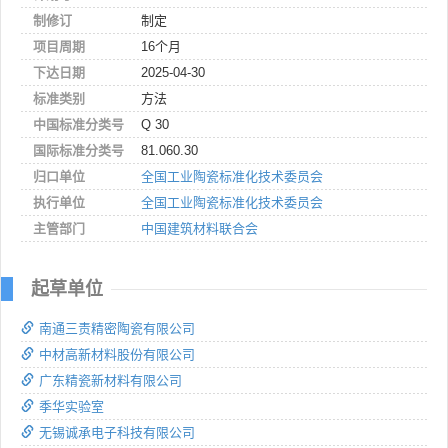
制修订
制定
项目周期
16个月
下达日期
2025-04-30
标准类别
方法
中国标准分类号
Q 30
国际标准分类号
81.060.30
归口单位
全国工业陶瓷标准化技术委员会
执行单位
全国工业陶瓷标准化技术委员会
主管部门
中国建筑材料联合会
起草单位
南通三责精密陶瓷有限公司
中材高新材料股份有限公司
广东精瓷新材料有限公司
季华实验室
无锡诚承电子科技有限公司