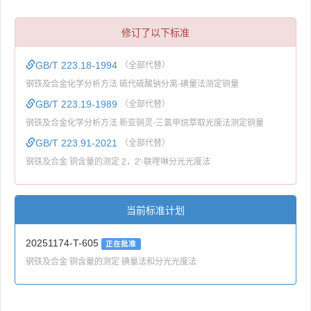
修订了以下标准
GB/T 223.18-1994
（全部代替）
钢铁及合金化学分析方法 硫代硫酸钠分离-碘量法测定铜量
GB/T 223.19-1989
（全部代替）
钢铁及合金化学分析方法 新亚铜灵-三氯甲烷萃取光度法测定铜量
GB/T 223.91-2021
（全部代替）
钢铁及合金 铜含量的测定 2，2'-联喹啉分光光度法
当前标准计划
20251174-T-605
正在批准
钢铁及合金 铜含量的测定 碘量法和分光光度法