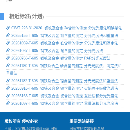
相近标准(计划)
GB/T 223.31-2026 钢铁及合金 砷含量的测定 分光光度法和碘量法
20255155-T-605 钢铁及合金 钼含量的测定 分光光度法和重量法
20261059-T-605 钢铁及合金 铁含量的测定 分光光度法和滴定法
20261087-T-605 钢铁及合金 锡含量的测定 分光光度法
20260766-T-605 钢铁及合金 铌含量的测定 PAR分光光度法
20251180-T-605 钢铁及合金 磷含量的测定 分光光度法、滴定法和
重量法
20251182-T-605 钢铁及合金 镍含量的测定 分光光度法和重量法
20255916-T-605 钢铁及合金 铜含量的测定 火焰原子吸收光谱法
20255163-T-605 钢铁及合金 铌含量的测定 重量法和分光光度法
20261097-T-605 钢铁及合金 钨含量的测定 重量法和分光光度法
版权所有 侵权必究
重要网站链接
主管：国家市场监督管理总局 国家
国家市场监督管理总局