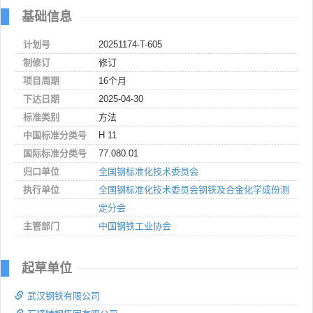
基础信息
计划号
20251174-T-605
制修订
修订
项目周期
16个月
下达日期
2025-04-30
标准类别
方法
中国标准分类号
H 11
国际标准分类号
77.080.01
归口单位
全国钢标准化技术委员会
执行单位
全国钢标准化技术委员会钢铁及合金化学成份测
定分会
主管部门
中国钢铁工业协会
起草单位
武汉钢铁有限公司