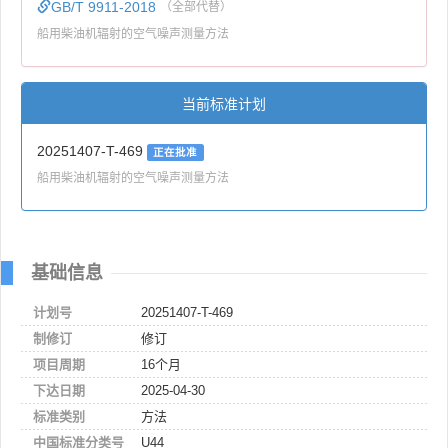
GB/T 9911-2018
（全部代替）
船用柴油机辐射的空气噪声测量方法
当前标准计划
20251407-T-469
正在批准
船用柴油机辐射的空气噪声测量方法
基础信息
计划号
20251407-T-469
制修订
修订
项目周期
16个月
下达日期
2025-04-30
标准类别
方法
中国标准分类号
U44