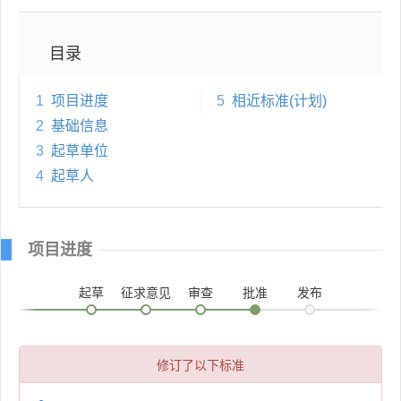
目录
1
项目进度
5
相近标准(计划)
2
基础信息
3
起草单位
4
起草人
项目进度
起草
征求意见
审查
批准
发布
修订了以下标准