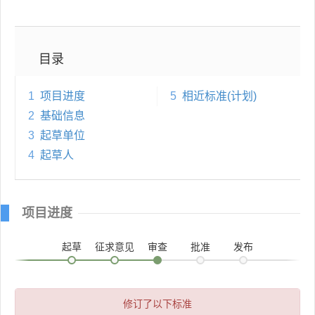
目录
1
项目进度
5
相近标准(计划)
2
基础信息
3
起草单位
4
起草人
项目进度
起草
征求意见
审查
批准
发布
修订了以下标准