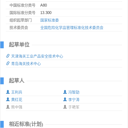
中国标准分类号
A80
国际标准分类号
13.300
组织起草部门
国家标准委
技术委员会
全国危险化学品管理标准化技术委员会
起草单位
天津海关工业产品安全技术中心
青岛海关技术中心
起草人
王利兵
冯智劼
黄红花
李宁涛
熊中强
于艳军
相近标准(计划)