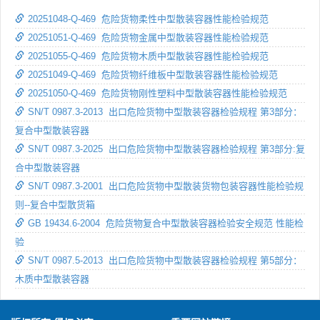
20251048-Q-469 危险货物柔性中型散装容器性能检验规范
20251051-Q-469 危险货物金属中型散装容器性能检验规范
20251055-Q-469 危险货物木质中型散装容器性能检验规范
20251049-Q-469 危险货物纤维板中型散装容器性能检验规范
20251050-Q-469 危险货物刚性塑料中型散装容器性能检验规范
SN/T 0987.3-2013 出口危险货物中型散装容器检验规程 第3部分：
复合中型散装容器
SN/T 0987.3-2025 出口危险货物中型散装容器检验规程 第3部分:复
合中型散装容器
SN/T 0987.3-2001 出口危险货物中型散装货物包装容器性能检验规
则--复合中型散货箱
GB 19434.6-2004 危险货物复合中型散装容器检验安全规范 性能检
验
SN/T 0987.5-2013 出口危险货物中型散装容器检验规程 第5部分：
木质中型散装容器