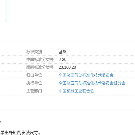
标准类别
基础
中国标准分类号
J 20
国际标准分类号
23.100.20
归口单位
全国液压气动标准化技术委员会
执行单位
全国液压气动标准化技术委员会缸分会
主管部门
中国机械工业联合会
5。
）系列单出杆缸的安装尺寸。