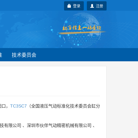
登录
注册
准
技术委员会
归口，
TC3SC7
（全国液压气动标准化技术委员会缸分
技有限公司
、
深圳市伙伴气动精密机械有限公司
、