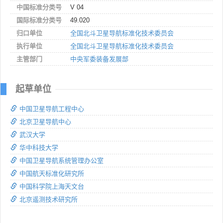
中国标准分类号
V 04
国际标准分类号
49.020
归口单位
全国北斗卫星导航标准化技术委员会
执行单位
全国北斗卫星导航标准化技术委员会
主管部门
中央军委装备发展部
起草单位
中国卫星导航工程中心
北京卫星导航中心
武汉大学
华中科技大学
中国卫星导航系统管理办公室
中国航天标准化研究所
中国科学院上海天文台
北京遥测技术研究所