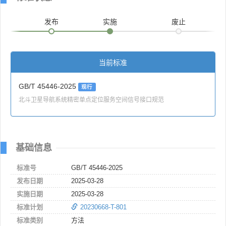
发布
实施
废止
当前标准
GB/T 45446-2025
现行
北斗卫星导航系统精密单点定位服务空间信号接口规范
基础信息
标准号
GB/T 45446-2025
发布日期
2025-03-28
实施日期
2025-03-28
标准计划
20230668-T-801
标准类别
方法