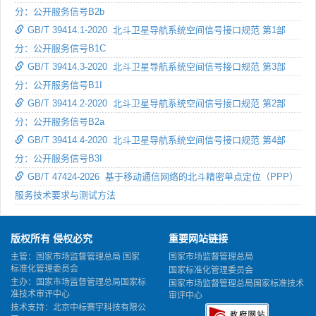
分：公开服务信号B2b
GB/T 39414.1-2020 北斗卫星导航系统空间信号接口规范 第1部
分：公开服务信号B1C
GB/T 39414.3-2020 北斗卫星导航系统空间信号接口规范 第3部
分：公开服务信号B1I
GB/T 39414.2-2020 北斗卫星导航系统空间信号接口规范 第2部
分：公开服务信号B2a
GB/T 39414.4-2020 北斗卫星导航系统空间信号接口规范 第4部
分：公开服务信号B3I
GB/T 47424-2026 基于移动通信网络的北斗精密单点定位（PPP）
服务技术要求与测试方法
版权所有 侵权必究
重要网站链接
主管：国家市场监督管理总局 国家
国家市场监督管理总局
标准化管理委员会
国家标准化管理委员会
主办：国家市场监督管理总局国家标
国家市场监督管理总局国家标准技术
准技术审评中心
审评中心
技术支持：北京中标赛宇科技有限公