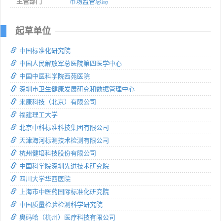
主管部门
市场监管总局
起草单位
中国标准化研究院
中国人民解放军总医院第四医学中心
中国中医科学院西苑医院
深圳市卫生健康发展研究和数据管理中心
来康科技（北京）有限公司
福建理工大学
北京中科标准科技集团有限公司
天津海河标测技术检测有限公司
杭州健培科技股份有限公司
中国科学院深圳先进技术研究院
四川大学华西医院
上海市中医药国际标准化研究院
中国质量检验检测科学研究院
奥码哈（杭州）医疗科技有限公司