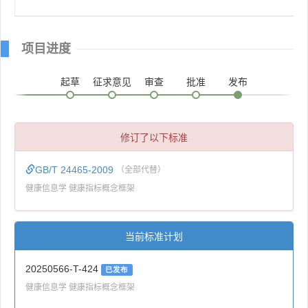
项目进度
起草
征求意见
审查
批准
发布
修订了以下标准
GB/T 24465-2009
（全部代替）
健康信息学 健康指标概念框架
当前标准计划
20250566-T-424
已发布
健康信息学 健康指标概念框架