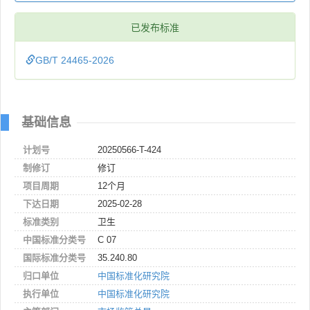
已发布标准
GB/T 24465-2026
基础信息
计划号
20250566-T-424
制修订
修订
项目周期
12个月
下达日期
2025-02-28
标准类别
卫生
中国标准分类号
C 07
国际标准分类号
35.240.80
归口单位
中国标准化研究院
执行单位
中国标准化研究院