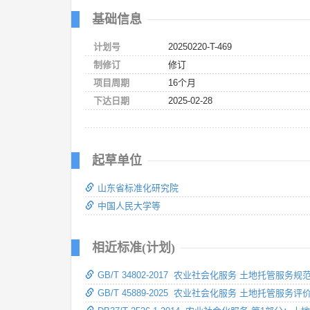
基础信息
计划号
20250220-T-469
制修订
修订
项目周期
16个月
下达日期
2025-02-28
起草单位
山东省标准化研究院
中国人民大学等
相近标准(计划)
GB/T 34802-2017 农业社会化服务 土地托管服务规
GB/T 45889-2025 农业社会化服务 土地托管服务评