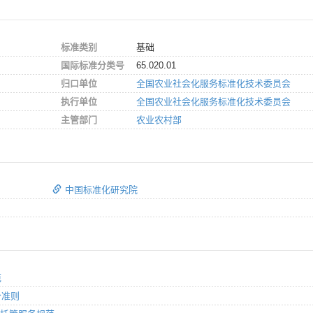
标准类别
基础
国际标准分类号
65.020.01
归口单位
全国农业社会化服务标准化技术委员会
执行单位
全国农业社会化服务标准化技术委员会
主管部门
农业农村部
中国标准化研究院
范
价准则