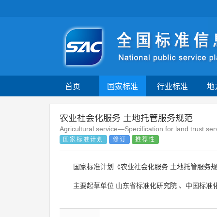
首页
国家标准
行业标准
地
农业社会化服务 土地托管服务规范
Agricultural service—Specification for land trust ser
国家标准计划
修订
推荐性
国家标准计划《农业社会化服务 土地托管服务
主要起草单位
山东省标准化研究院
、
中国标准