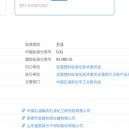
塑料 流动性的测定
标准类别
方法
中国标准分类号
G31
国际标准分类号
83.080.01
归口单位
全国塑料标准化技术委员会
执行单位
全国塑料标准化技术委员会通用方法和产品
主管部门
中国石油和化学工业联合会
中国石油集团石油化工研究院有限公司
承德市金建检测仪器有限公司
山东道恩高分子材料股份有限公司