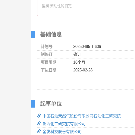
塑料 流动性的测定
基础信息
计划号
20250485-T-606
制修订
修订
项目周期
16个月
下达日期
2025-02-28
起草单位
中国石油天然气股份有限公司石油化工研究院
锦西化工研究院有限公司
金发科技股份有限公司