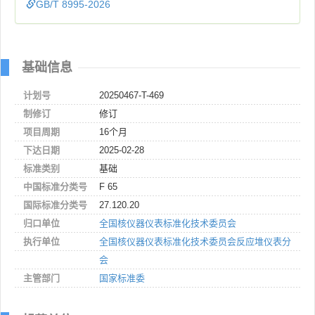
GB/T 8995-2026
基础信息
计划号
20250467-T-469
制修订
修订
项目周期
16个月
下达日期
2025-02-28
标准类别
基础
中国标准分类号
F 65
国际标准分类号
27.120.20
归口单位
全国核仪器仪表标准化技术委员会
执行单位
全国核仪器仪表标准化技术委员会反应堆仪表分
会
主管部门
国家标准委