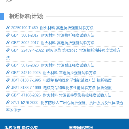
相近标准(计划)
20250190-T-469 耐火材料 高温抗折强度试验方法
GB/T 3001-2017 耐火材料 常温抗折强度试验方法
GB/T 3002-2017 耐火材料 高温抗折强度试验方法
GB/T 22459.4-2022 耐火泥浆 第4部分：常温抗折粘接强度试验方
法
GB/T 5072-2023 耐火材料 常温耐压强度试验方法
GB/T 34219-2025 耐火材料 常温抗拉强度试验方法
JB/T 8133.7-1995 电碳制品物理化学性能试验方法 抗折强度
JB/T 8133.7-1999 电碳制品物理化学性能试验方法 抗折强度
GB/T 47108-2026 耐火材料 常温圆柱劈裂抗拉强度试验方法
SY/T 5276-2000 化学防砂人工岩心抗折强度、抗压强度及气体渗透
率的测定
版权所有 侵权必究
重要网站链接