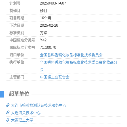
计划号
20250403-T-607
制修订
修订
项目周期
16个月
下达日期
2025-02-28
标准类别
方法
中国标准分类号
Y42
国际标准分类号
71.100.70
归口单位
全国香料香精化妆品标准化技术委员会
执行单位
全国香料香精化妆品标准化技术委员会化妆品分
会
主管部门
中国轻工业联合会
起草单位
大连市检验检测认证技术服务中心
大连海关技术中心
大连理工大学