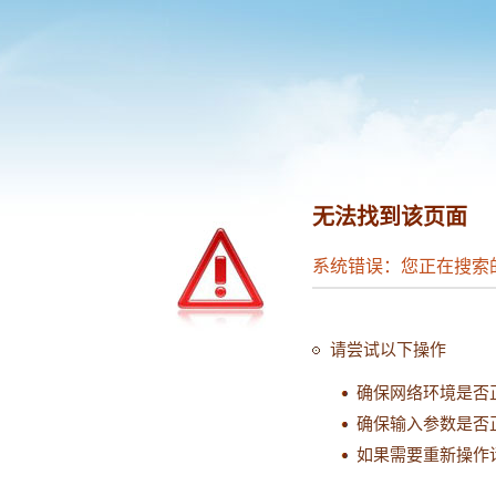
无法找到该页面
系统错误：您正在搜索
请尝试以下操作
确保网络环境是否
确保输入参数是否
如果需要重新操作