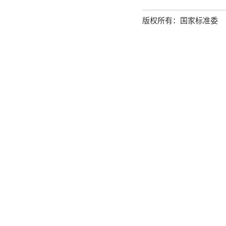
版权所有：国家标准委