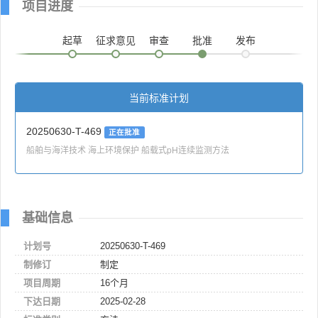
项目进度
起草
征求意见
审查
批准
发布
当前标准计划
20250630-T-469
正在批准
船舶与海洋技术 海上环境保护 船载式pH连续监测方法
基础信息
计划号
20250630-T-469
制修订
制定
项目周期
16个月
下达日期
2025-02-28