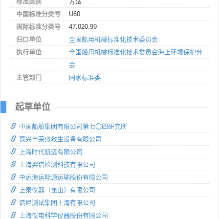
标准类别
方法
中国标准分类号
U60
国际标准分类号
47.020.99
归口单位
全国船用机械标准化技术委员会
执行单位
全国船用机械标准化技术委员会海上环境保护分
会
主管部门
国家标准委
起草单位
中国船舶集团有限公司第七〇四研究所
嘉兴市荣盛救生设备有限公司
上海时代航运有限公司
上海羿谱检测科技有限公司
中远海运能源运输股份有限公司
上泰仪器（昆山）有限公司
谱尼测试集团上海有限公司
上海仪电科学仪器股份有限公司