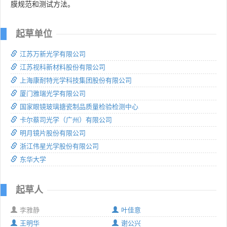
膜规范和测试方法。
起草单位
江苏万新光学有限公司
江苏视科新材料股份有限公司
上海康耐特光学科技集团股份有限公司
厦门雅瑞光学有限公司
国家眼镜玻璃搪瓷制品质量检验检测中心
卡尔蔡司光学（广州）有限公司
明月镜片股份有限公司
浙江伟星光学股份有限公司
东华大学
起草人
李雅静
叶佳意
王明华
谢公兴