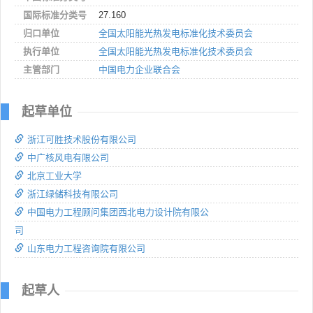
国际标准分类号
27.160
归口单位
全国太阳能光热发电标准化技术委员会
执行单位
全国太阳能光热发电标准化技术委员会
主管部门
中国电力企业联合会
起草单位
浙江可胜技术股份有限公司
中广核风电有限公司
北京工业大学
浙江绿储科技有限公司
中国电力工程顾问集团西北电力设计院有限公
司
山东电力工程咨询院有限公司
起草人