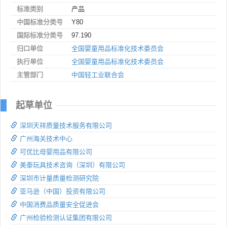
标准类别
产品
中国标准分类号
Y80
国际标准分类号
97.190
归口单位
全国婴童用品标准化技术委员会
执行单位
全国婴童用品标准化技术委员会
主管部门
中国轻工业联合会
起草单位
深圳天祥质量技术服务有限公司
广州海关技术中心
可优比母婴用品有限公司
美泰玩具技术咨询（深圳）有限公司
深圳市计量质量检测研究院
亚马逊（中国）投资有限公司
中国消费品质量安全促进会
广州检验检测认证集团有限公司