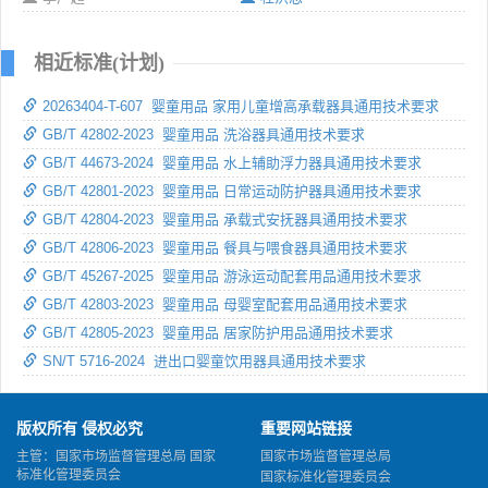
相近标准(计划)
20263404-T-607 婴童用品 家用儿童增高承载器具通用技术要求
GB/T 42802-2023 婴童用品 洗浴器具通用技术要求
GB/T 44673-2024 婴童用品 水上辅助浮力器具通用技术要求
GB/T 42801-2023 婴童用品 日常运动防护器具通用技术要求
GB/T 42804-2023 婴童用品 承载式安抚器具通用技术要求
GB/T 42806-2023 婴童用品 餐具与喂食器具通用技术要求
GB/T 45267-2025 婴童用品 游泳运动配套用品通用技术要求
GB/T 42803-2023 婴童用品 母婴室配套用品通用技术要求
GB/T 42805-2023 婴童用品 居家防护用品通用技术要求
SN/T 5716-2024 进出口婴童饮用器具通用技术要求
版权所有 侵权必究
重要网站链接
主管：国家市场监督管理总局 国家
国家市场监督管理总局
标准化管理委员会
国家标准化管理委员会