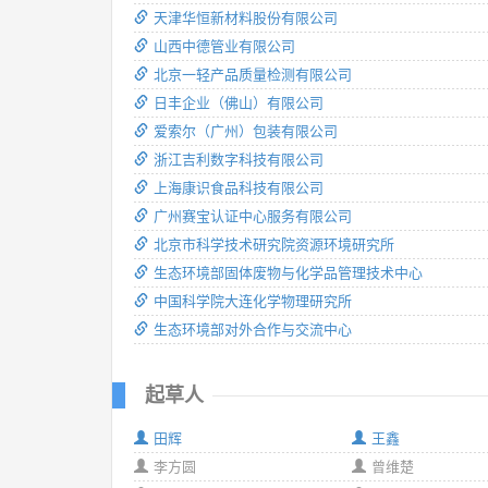
天津华恒新材料股份有限公司
山西中德管业有限公司
北京一轻产品质量检测有限公司
日丰企业（佛山）有限公司
爱索尔（广州）包装有限公司
浙江吉利数字科技有限公司
上海康识食品科技有限公司
广州赛宝认证中心服务有限公司
北京市科学技术研究院资源环境研究所
生态环境部固体废物与化学品管理技术中心
中国科学院大连化学物理研究所
生态环境部对外合作与交流中心
起草人
田辉
王鑫
李方圆
曾维楚