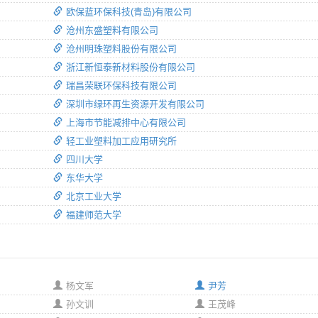
欧保蓝环保科技(青岛)有限公司
沧州东盛塑料有限公司
沧州明珠塑料股份有限公司
浙江新恒泰新材料股份有限公司
瑞昌荣联环保科技有限公司
深圳市绿环再生资源开发有限公司
上海市节能减排中心有限公司
轻工业塑料加工应用研究所
四川大学
东华大学
北京工业大学
福建师范大学
杨文军
尹芳
孙文训
王茂峰