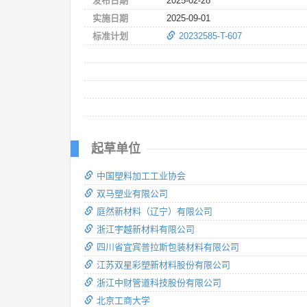
发布日期
2025-02-28
实施日期
2025-09-01
标准计划
20232585-T-607
起草单位
中国塑料加工工业协会
双马塑业有限公司
庭然新材料（辽宁）有限公司
浙江宇越新材料有限公司
四川省宜宾普拉斯包装材料有限公司
江苏双星彩塑新材料股份有限公司
浙江中财管道科技股份有限公司
北京工商大学