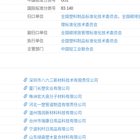
中国标准分类号
G31
国际标准分类号
83.140
归口单位
全国塑料制品标准化技术委员会
、
全国碳排
理标准化技术委员会
副归口单位
全国碳排放管理标准化技术委员会
执行单位
全国塑料制品标准化技术委员会
主管部门
中国轻工业联合会
深圳市八六三新材料技术有限责任公司
厦门长塑实业有限公司
株洲宏大高分子材料有限公司
河北一塑管道制造有限责任公司
温州强润新材料科技有限公司
台州市瑞康日用品科技有限公司
宁波利时日用品有限公司
山东绿森塑木复合材料有限公司