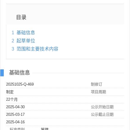
目录
1
基础信息
2
起草单位
3
范围和主要技术内容
基础信息
20251025-Q-469
制修订
制定
项目周期
22个月
2025-04-30
公示开始日期
2025-03-17
公示截止日期
2025-04-16
标准类别
管理