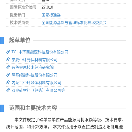
国际标准分类号
27.010
提出部门
国家标准委
技术委员会
全国能源基础与管理标准化技术委员会
起草单位
TCL中环新能源科技股份有限公司
宁夏中环光伏材料有限公司
有色金属技术经济研究院
隆基绿能科技股份有限公司
内蒙古中环晶体材料有限公司
双良硅材料（包头）有限公司等
范围和主要技术内容
本文件规定了硅单晶单位产品能源消耗限额等级、技术要求、
统计范围、和计算方法。 本文件适用于以直拉法制造太阳能电池