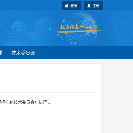
登录
注册
准
技术委员会
标准化技术委员会）执行 。