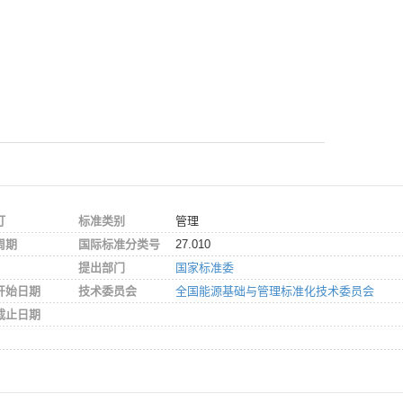
订
标准类别
管理
周期
国际标准分类号
27.010
提出部门
国家标准委
开始日期
技术委员会
全国能源基础与管理标准化技术委员会
截止日期