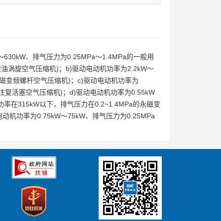
kW、排气压力为0.25MPa～1.4MPa的一般用
旋空气压缩机)；b)驱动电动机功率为2.2kW～
永磁变频螺杆空气压缩机)；c)驱动电动机功率为
往复活塞空气压缩机)；d)驱动电动机功率为0.55kW
在315kW以下，排气压力在0.2~1.4MPa的永磁变
机功率为0.75kW～75kW、排气压力为0.25MPa