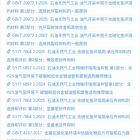
GB/T 20972.1-2026 石油天然气工业 油气开采中用于含硫化氢环境
的材料 第1部分：选择抗开裂材料的一般原则
GB/T 20972.3-2025 石油天然气工业 油气开采中用于含硫化氢环境
的材料 第3部分：抗开裂耐蚀合金和其他合金
GB/T 20972.1-2007 石油天然气工业 油气开采中用于含硫化氢环境
的材料 第1部分：选择抗裂纹材料的一般原则
SY/T 7864.2-2025 石油天然气工业 含硫化氢环境用 承压件材料的
选择和评价 第2部分：橡胶密封件材料
SY/T 6857.1-2012 石油天然气工业特殊环境用油井管 第1部分：含
H2S油气田环境下碳钢和低合金钢油管和套管选用推荐做法
SY/T 6857.1-2024 石油天然气工业特殊环境用油井管第1部分：含
H2S油气田环境下 碳钢和低合金钢油管和套管选用推荐做法
SY/T 7864.3-2025 石油天然气工业 含硫化氢环境用承压件材料的
选择和评价 第3部分：金属密封件材料
SY/T 7864.1-2025 石油天然气工业 含硫化氢环境用承压件材料的
选择和评价 第1部分：金属承压件材料
GB/T 4157-2017 金属在硫化氢环境中抗硫化物应力开裂和应力腐