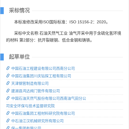
采标情况
本标准修改采用ISO国际标准：ISO 15156-2：2020。
采标中文名称:石油天然气工业 油气开采中用于含硫化氢环境
的材料 第2部分：抗开裂碳钢、低合金钢和铸铁。
起草单位
中国石油工程建设有限公司西南分公司
中国石油集团川庆钻探工程有限公司
天津钢管制造有限公司
建湖县鸿达阀门管件有限公司
中国石油天然气股份有限公司西南油气田分公
司安全环保与技术监督研究院
中国石油集团工程材料研究院有限公司
中石油江汉机械研究所有限公司
保一集团有限公司