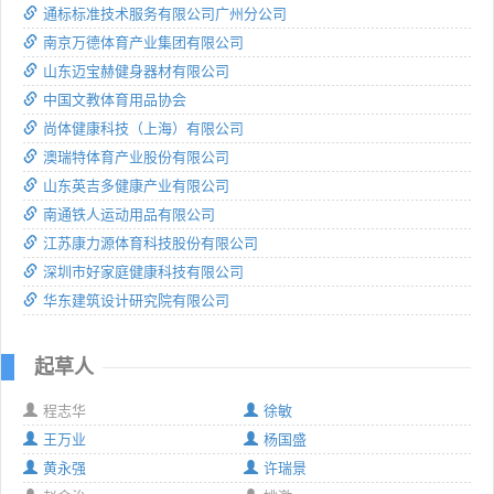
通标标准技术服务有限公司广州分公司
南京万德体育产业集团有限公司
山东迈宝赫健身器材有限公司
中国文教体育用品协会
尚体健康科技（上海）有限公司
澳瑞特体育产业股份有限公司
山东英吉多健康产业有限公司
南通铁人运动用品有限公司
江苏康力源体育科技股份有限公司
深圳市好家庭健康科技有限公司
华东建筑设计研究院有限公司
起草人
程志华
徐敏
王万业
杨国盛
黄永强
许瑞景