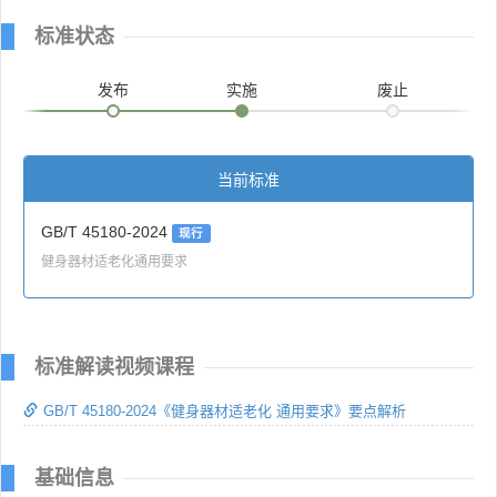
标准状态
发布
实施
废止
当前标准
GB/T 45180-2024
现行
健身器材适老化通用要求
标准解读视频课程
GB/T 45180-2024《健身器材适老化 通用要求》要点解析
基础信息