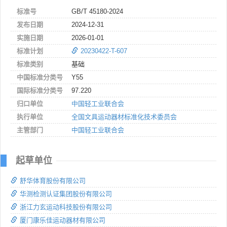
标准号
GB/T 45180-2024
发布日期
2024-12-31
实施日期
2026-01-01
标准计划
20230422-T-607
标准类别
基础
中国标准分类号
Y55
国际标准分类号
97.220
归口单位
中国轻工业联合会
执行单位
全国文具运动器材标准化技术委员会
主管部门
中国轻工业联合会
起草单位
舒华体育股份有限公司
华测检测认证集团股份有限公司
浙江力玄运动科技股份有限公司
厦门康乐佳运动器材有限公司