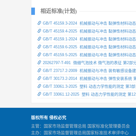
相近标准(计划)
GB/T 45159.3-2024 机械振动与冲击 黏弹性
GB/T 45159.4-2025 机械振动与冲击 黏弹性
GB/T 45159.1-2024 机械振动与冲击 黏弹性
GB/T 45159.6-2025 机械振动与冲击 黏弹性
GB/T 45159.5-2025 机械振动与冲击 黏弹
20262797-T-491 微细气泡技术 微气泡的表征 
GB/T 23717.2-2009 机械振动与冲击 装有敏
GB/T 30173.2-2014 机械振动与冲击 弹性安
GB/T 33061.3-2025 塑料 动态力学性能的测定
GB/T 33061.12-2025 塑料 动态力学性能的测定
版权所有 侵权必究
主管：国家市场监督管理总局 国家标准化管理委员会
主办：国家市场监督管理总局国家标准技术审评中心