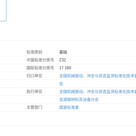
：
标准类别
基础
中国标准分类号
Z32
国际标准分类号
17.160
归口单位
全国机械振动、冲击与状态监测标准化技术
会
执行单位
全国机械振动、冲击与状态监测标准化技术
会减振材料及设备分会
主管部门
国家标准委