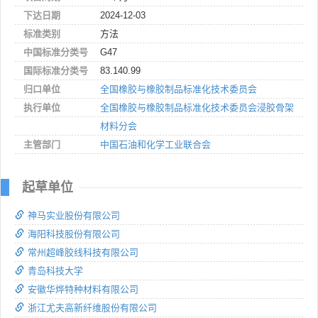
下达日期
2024-12-03
标准类别
方法
中国标准分类号
G47
国际标准分类号
83.140.99
归口单位
全国橡胶与橡胶制品标准化技术委员会
执行单位
全国橡胶与橡胶制品标准化技术委员会浸胶骨架
材料分会
主管部门
中国石油和化学工业联合会
起草单位
神马实业股份有限公司
海阳科技股份有限公司
常州超峰胶线科技有限公司
青岛科技大学
安徽华烨特种材料有限公司
浙江尤夫高新纤维股份有限公司