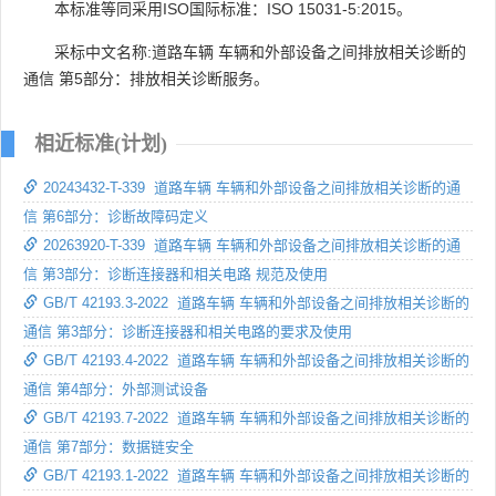
本标准等同采用ISO国际标准：ISO 15031-5:2015。
采标中文名称:道路车辆 车辆和外部设备之间排放相关诊断的
通信 第5部分：排放相关诊断服务。
相近标准(计划)
20243432-T-339 道路车辆 车辆和外部设备之间排放相关诊断的通
信 第6部分：诊断故障码定义
20263920-T-339 道路车辆 车辆和外部设备之间排放相关诊断的通
信 第3部分：诊断连接器和相关电路 规范及使用
GB/T 42193.3-2022 道路车辆 车辆和外部设备之间排放相关诊断的
通信 第3部分：诊断连接器和相关电路的要求及使用
GB/T 42193.4-2022 道路车辆 车辆和外部设备之间排放相关诊断的
通信 第4部分：外部测试设备
GB/T 42193.7-2022 道路车辆 车辆和外部设备之间排放相关诊断的
通信 第7部分：数据链安全
GB/T 42193.1-2022 道路车辆 车辆和外部设备之间排放相关诊断的