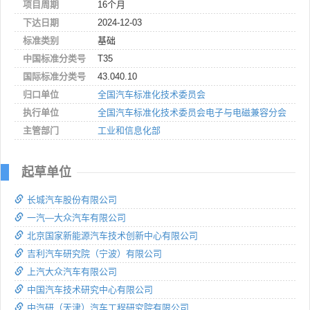
项目周期
16个月
下达日期
2024-12-03
标准类别
基础
中国标准分类号
T35
国际标准分类号
43.040.10
归口单位
全国汽车标准化技术委员会
执行单位
全国汽车标准化技术委员会电子与电磁兼容分会
主管部门
工业和信息化部
起草单位
长城汽车股份有限公司
一汽—大众汽车有限公司
北京国家新能源汽车技术创新中心有限公司
吉利汽车研究院（宁波）有限公司
上汽大众汽车有限公司
中国汽车技术研究中心有限公司
中汽研（天津）汽车工程研究院有限公司