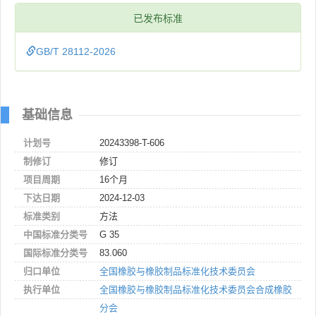
已发布标准
GB/T 28112-2026
基础信息
计划号
20243398-T-606
制修订
修订
项目周期
16个月
下达日期
2024-12-03
标准类别
方法
中国标准分类号
G 35
国际标准分类号
83.060
归口单位
全国橡胶与橡胶制品标准化技术委员会
执行单位
全国橡胶与橡胶制品标准化技术委员会合成橡胶
分会