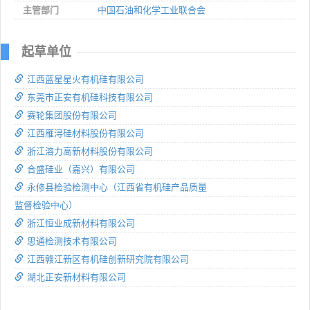
主管部门
中国石油和化学工业联合会
起草单位
江西蓝星星火有机硅有限公司
东莞市正安有机硅科技有限公司
赛轮集团股份有限公司
江西雁浔硅材料股份有限公司
浙江溶力高新材料股份有限公司
合盛硅业（嘉兴）有限公司
永修县检验检测中心（江西省有机硅产品质量
监督检验中心）
浙江恒业成新材料有限公司
思通检测技术有限公司
江西赣江新区有机硅创新研究院有限公司
湖北正安新材料有限公司